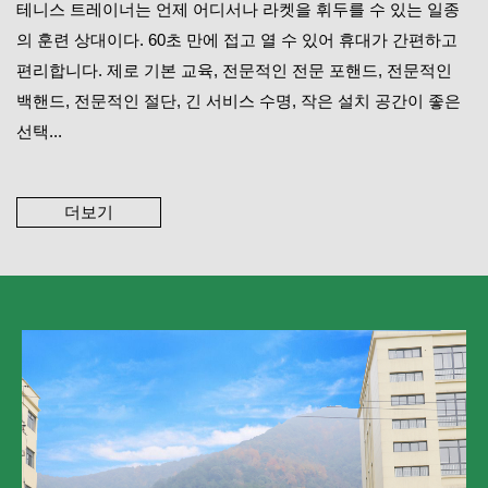
테니스 트레이너는 언제 어디서나 라켓을 휘두를 수 있는 일종
의 훈련 상대이다. 60초 만에 접고 열 수 있어 휴대가 간편하고
편리합니다. 제로 기본 교육, 전문적인 전문 포핸드, 전문적인
백핸드, 전문적인 절단, 긴 서비스 수명, 작은 설치 공간이 좋은
선택...
더보기