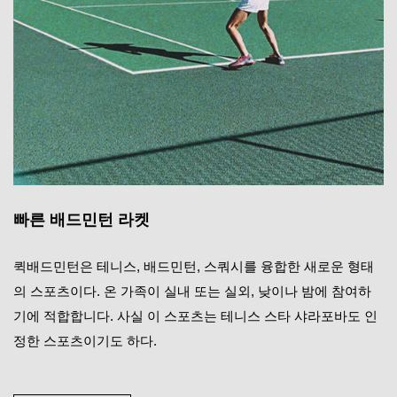
빠른 배드민턴 라켓
퀵배드민턴은 테니스, 배드민턴, 스쿼시를 융합한 새로운 형태
의 스포츠이다. 온 가족이 실내 또는 실외, 낮이나 밤에 참여하
기에 적합합니다. 사실 이 스포츠는 테니스 스타 샤라포바도 인
정한 스포츠이기도 하다.