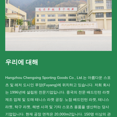
우리에 대해
Hangzhou Chengxing Sporting Goods Co., Ltd.는 아름다운 스포
츠 및 레저 도시인 푸양(Fuyang)에 위치하고 있습니다. 저희 회사
는 1996년에 설립된 전문기업입니다.
중국의 전문 배드민턴 라켓
제조 업체 및 도매 테니스 라켓 공장
. 노점 배드민턴 라켓, 테니스
라켓, 탁구 라켓, 해변 사격 및 기타 스포츠 용품을 생산하는 당사
기업입니다. 현재 공장 면적은 20,000m2입니다. 150명 이상의 관