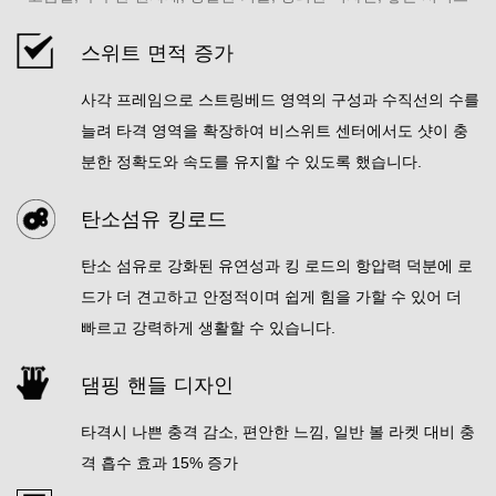
스위트 면적 증가
사각 프레임으로 스트링베드 영역의 구성과 수직선의 수를
늘려 타격 영역을 확장하여 비스위트 센터에서도 샷이 충
분한 정확도와 속도를 유지할 수 있도록 했습니다.
탄소섬유 킹로드
탄소 섬유로 강화된 유연성과 킹 로드의 항압력 덕분에 로
드가 더 견고하고 안정적이며 쉽게 힘을 가할 수 있어 더
빠르고 강력하게 생활할 수 있습니다.
댐핑 핸들 디자인
타격시 나쁜 충격 감소, 편안한 느낌, 일반 볼 라켓 대비 충
격 흡수 효과 15% 증가