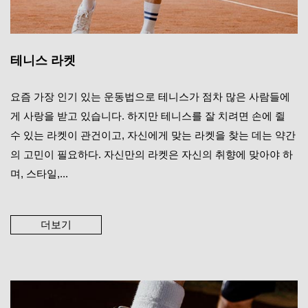
테니스 라켓
요즘 가장 인기 있는 운동법으로 테니스가 점차 많은 사람들에
게 사랑을 받고 있습니다. 하지만 테니스를 잘 치려면 손에 쥘
수 있는 라켓이 관건이고, 자신에게 맞는 라켓을 찾는 데는 약간
의 고민이 필요하다. 자신만의 라켓은 자신의 취향에 맞아야 하
며, 스타일,...
더보기