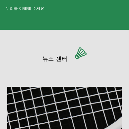
우리를 이해해 주세요
뉴스 센터