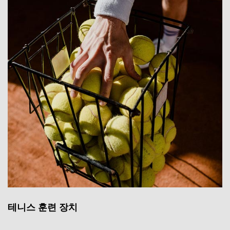
테니스 훈련 장치