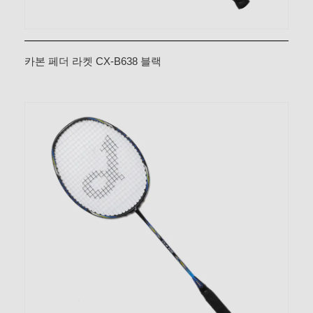
카본 페더 라켓 CX-B638 블랙