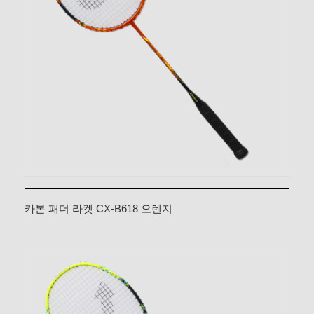
카본 패더 라켓 CX-B618 오렌지