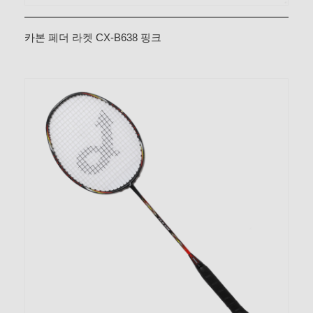
카본 페더 라켓 CX-B638 핑크