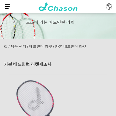
모조리 카본 배드민턴 라켓
집
/
제품 센터
/
배드민턴 라켓
/
카본 배드민턴 라켓
카본 배드민턴 라켓제조사