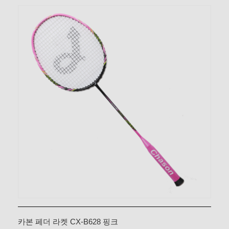
카본 페더 라켓 CX-B628 핑크