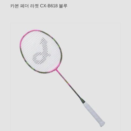
카본 페더 라켓 CX-B618 블루