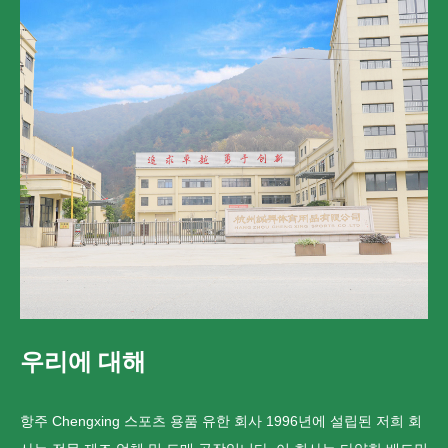
우리에 대해
항주 Chengxing 스포츠 용품 유한 회사 1996년에 설립된 저희 회