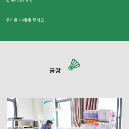
일 예정입니다.
우리를 이해해 주세요
공장