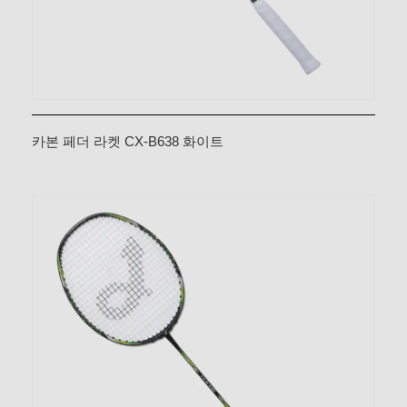
카본 페더 라켓 CX-B638 화이트