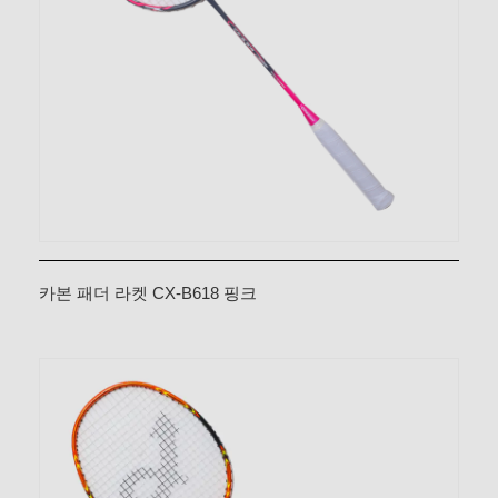
카본 패더 라켓 CX-B618 핑크