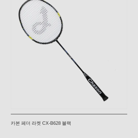
카본 페더 라켓 CX-B628 블랙