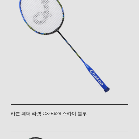
카본 페더 라켓 CX-B628 스카이 블루