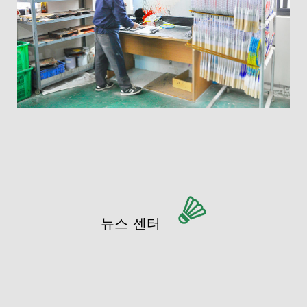
뉴스 센터