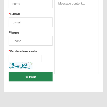
*
E-mail
Phone
*
Verification code