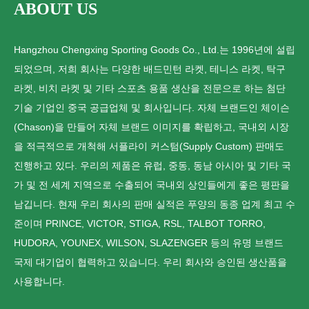
ABOUT US
Hangzhou Chengxing Sporting Goods Co., Ltd.는 1996년에 설립
되었으며, 저희 회사는 다양한 배드민턴 라켓, 테니스 라켓, 탁구
라켓, 비치 라켓 및 기타 스포츠 용품 생산을 전문으로 하는 첨단
기술 기업인 중국 공급업체 및 회사입니다. 자체 브랜드인 체이슨
(Chason)을 만들어 자체 브랜드 이미지를 확립하고, 국내외 시장
을 적극적으로 개척해 서플라이 커스텀(Supply Custom) 판매도
진행하고 있다. 우리의 제품은 유럽, 중동, 동남 아시아 및 기타 국
가 및 전 세계 지역으로 수출되어 국내외 상인들에게 좋은 평판을
남깁니다. 현재 우리 회사의 판매 실적은 푸양의 동종 업계 최고 수
준이며 PRINCE, VICTOR, STIGA, RSL, TALBOT TORRO,
HUDORA, YOUNEX, WILSON, SLAZENGER 등의 유명 브랜드
국제 대기업이 협력하고 있습니다. 우리 회사와 승인된 생산품을
사용합니다.