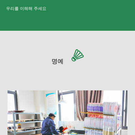
우리를 이해해 주세요
명예