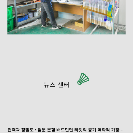
뉴스 센터
전력과 정밀도 : 철분 분할 배드민턴 라켓의 공기 역학적 가장자리