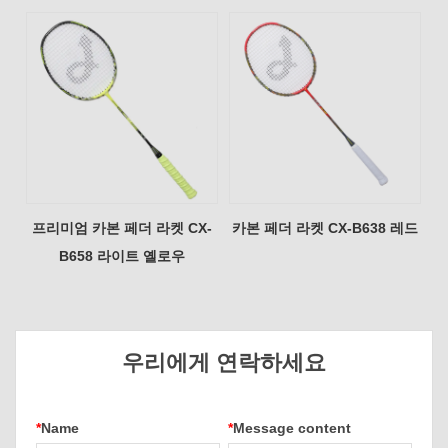
프리미엄 카본 페더 라켓 CX-
카본 페더 라켓 CX-B638 레드
B658 라이트 옐로우
우리에게 연락하세요
*
Name
*
Message content