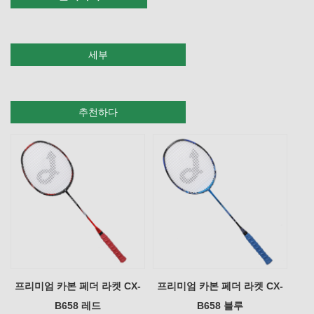
세부
추천하다
프리미엄 카본 페더 라켓 CX-
프리미엄 카본 페더 라켓 CX-
B658 레드
B658 블루