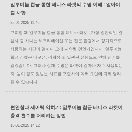
알루미늄 합금 통합 테니스 라켓의 수명 이해 : 알아야
할 사항
25-01-2025 11:46
고려할 때 알루미늄 합금 통합 테니스 라켓 , 가장 일반적인 관
심사 중 하나는 레크리에이션 또는 전문 환경에서 정기적으로
사용하는 시간이 얼마나 오래 지속될 것인가입니다. 알루미늄
합금 라켓은 내구성, 경제성 및 일관된 성능으로 인해 인기를
얻었습니다. 그러나 실제 수명은 라켓이 얼마나 자주 사용되는
지, 놀이 강도 및받는 치료를 포함하여 여러 요인에 따라 달라
질 수 있습니다...
편안함과 제어력 익히기: 알루미늄 합금 테니스 라켓이
충격 흡수를 처리하는 방법
18-01-2025 14:12