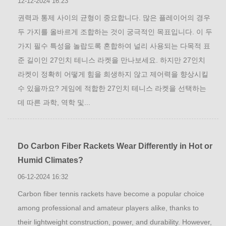
12-12-2024 16:23
권력과 통제 사이의 균형이 중요합니다. 많은 플레이어의 경우
두 가지를 올바르게 조합하는 것이 궁극적인 목표입니다. 이 두
가지 필수 특성을 놀랍도록 혼합하여 널리 사용되는 다목적 표
준 길이인 27인치 테니스 라켓을 만나보세요. 하지만 27인치
라켓이 정확히 어떻게 힘을 희생하지 않고 제어력을 향상시킬
수 있을까요? 게임에 적합한 27인치 테니스 라켓을 선택하는
데 따른 과학, 역학 및...
Do Carbon Fiber Rackets Wear Differently in Hot or
Humid Climates?
06-12-2024 16:32
Carbon fiber tennis rackets have become a popular choice
among professional and amateur players alike, thanks to
their lightweight construction, power, and durability. However,