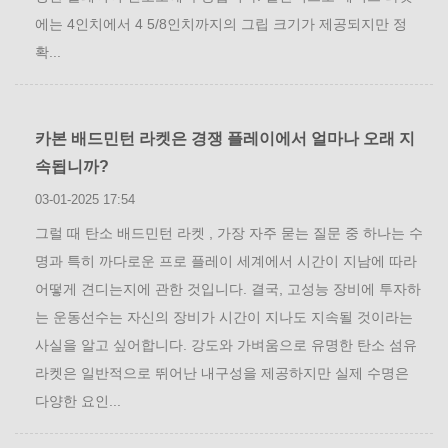
에는 4인치에서 4 5/8인치까지의 그립 크기가 제공되지만 정
확...
카본 배드민턴 라켓은 경쟁 플레이에서 얼마나 오래 지
속됩니까?
03-01-2025 17:54
그럴 때 탄소 배드민턴 라켓 , 가장 자주 묻는 질문 중 하나는 수
명과 특히 까다로운 프로 플레이 세계에서 시간이 지남에 따라
어떻게 견디는지에 관한 것입니다. 결국, 고성능 장비에 투자하
는 운동선수는 자신의 장비가 시간이 지나도 지속될 것이라는
사실을 알고 싶어합니다. 강도와 가벼움으로 유명한 탄소 섬유
라켓은 일반적으로 뛰어난 내구성을 제공하지만 실제 수명은
다양한 요인...