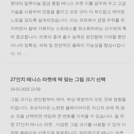
현대의 알루미늄 합금 통합 테니스 라켓 이를 염두에 두고 고급
기술을 사용하여 진동을 줄이고 모든 샷이 더 부드럽고 제어된
느낌을 갖도록 설계되었습니다. 이는 코트에서 경쟁 우위를 유
지하면서 팔에 가해지는 스트레스를 최소화하려는 선수에게 특
히 중요합니다. 라켓의 충격 흡수 능력은 편안함에 기여할 뿐만
아니라 정확성, 파워 및 전반적인 플레이 가능성을 향상시킵니
다. 이 ...
27인치 테니스 라켓에 딱 맞는 그립 크기 선택
10-01-2025 13:59
그립 크기는 편안함부터 제어, 부상 예방까지 모든 것에 영향을
미칩니다. 초보자이든 노련한 플레이어이든 자신의 손에 꼭 맞
는 것을 선택하면 게임에 큰 변화를 가져올 수 있습니다. 을 위
한 27인치 테니스 라켓 , 다양한 그립 크기를 사용할 수 있어 다
양한 플레이어 선호도에 부응합니다. 일반적으로 테니스 라켓