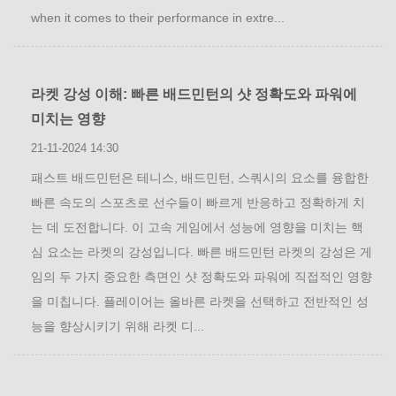
when it comes to their performance in extre...
라켓 강성 이해: 빠른 배드민턴의 샷 정확도와 파워에
미치는 영향
21-11-2024 14:30
패스트 배드민턴은 테니스, 배드민턴, 스쿼시의 요소를 융합한
빠른 속도의 스포츠로 선수들이 빠르게 반응하고 정확하게 치
는 데 도전합니다. 이 고속 게임에서 성능에 영향을 미치는 핵
심 요소는 라켓의 강성입니다. 빠른 배드민턴 라켓의 강성은 게
임의 두 가지 중요한 측면인 샷 정확도와 파워에 직접적인 영향
을 미칩니다. 플레이어는 올바른 라켓을 선택하고 전반적인 성
능을 향상시키기 위해 라켓 디...