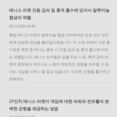
테니스 라켓 진동 감쇠 및 충격 흡수에 있어서 알루미늄
합금의 역할
20-12-2024 10:46
통합 테니스 라켓의 알루미늄 합금 아마추어와 프로 선수 모두
에게 상당한 관심을 불러일으켰습니다. 이 소재 선택의 가장 흥
미로운 측면 중 하나는 충격 시 진동 감쇠 및 충격 흡수에 미치
는 영향입니다. 테니스 선수들은 공을 치는 느낌, 특히 공이 라
켓의 중앙에서 벗어나는 느낌이 전반적인 경험을 좌우할 수 있
다는 사실을 너무나 잘 알고 있습니다. 이러한 진동을 흡수하고
완화하는 ...
27인치 테니스 라켓이 게임에 대한 파워와 컨트롤의 완
벽한 균형을 제공하는 방법