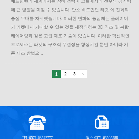
배드민턴의 세계에서는 장비 선택이 코트에서의 선수의 경기력
에 큰 영향을 미칠 수 있습니다. 탄소 배드민턴 라켓 이 진화의
중심 무대를 차지했습니다. 이러한 변화의 중심에는 플레이어
가 라켓에서 기대할 수 있는 것을 재정의하는 3D 직조 및 복합
레이어링과 같은 고급 제조 기술이 있습니다. 이러한 혁신적인
프로세스는 라켓의 구조적 무결성을 향상시킬 뿐만 아니라 기
존 제조 방법으...
1
2
3
›
TEL:0571-63542777
팩스:0571-63595588